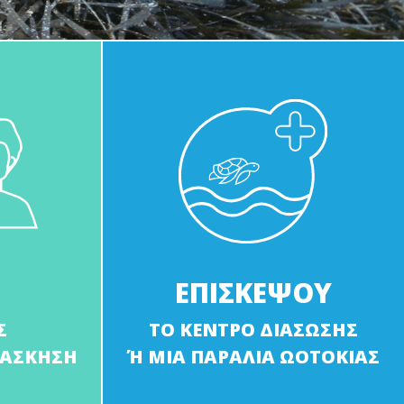
ΕΠΙΣΚΕΨΟΥ
Σ
ΤΟ ΚΕΝΤΡΟ ΔΙΑΣΩΣΗΣ
 ΑΣΚΗΣΗ
Ή ΜΙΑ ΠΑΡΑΛΙΑ ΩΟΤΟΚΙΑΣ