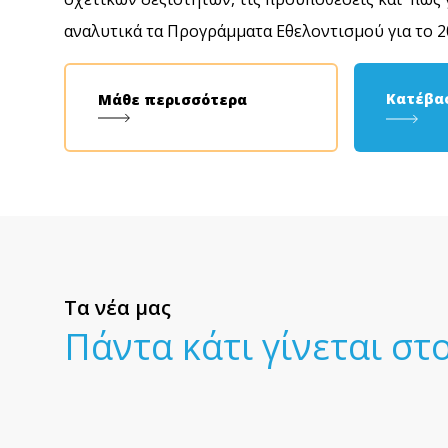
αναλυτικά τα Προγράμματα Εθελοντισμού για το 20
Κατέβα
Μάθε περισσότερα
Τα νέα μας
Πάντα κάτι γίνεται σ