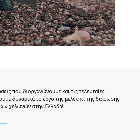
Play
σεις που διοργανώνουμε και τις τελευταίες
ουμε δυναμικά το έργο της μελέτης, της διάσωσης
ιων χελωνών στην Ελλάδα!