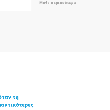
Μάθε περισσότερα
όταν τη
μαντικότερες