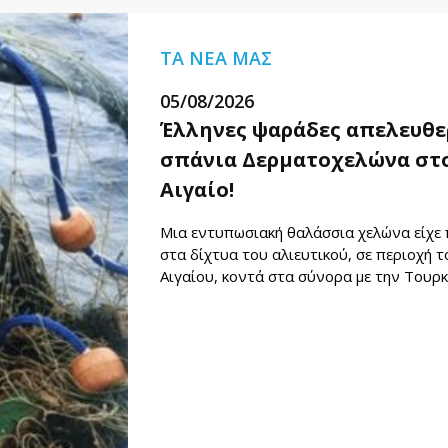
ΤΑ ΝΕΑ ΜΑΣ
05/08/2026
Έλληνες ψαράδες απελευθ
σπάνια Δερματοχελώνα στο
Αιγαίο!
Μια εντυπωσιακή θαλάσσια χελώνα είχε 
στα δίχτυα του αλιευτικού, σε περιοχή 
Αιγαίου, κοντά στα σύνορα με την Τουρκ