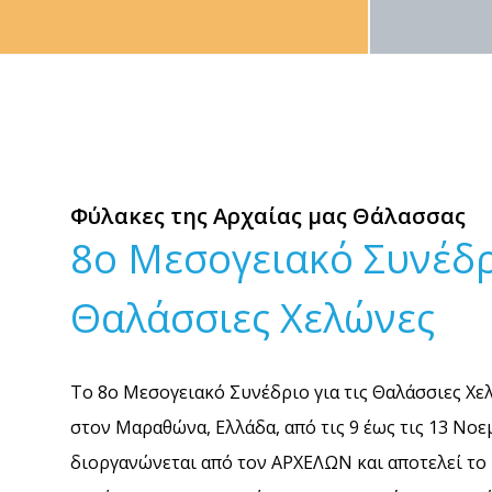
Φύλακες της Αρχαίας μας Θάλασσας
8ο Μεσογειακό Συνέδρι
Θαλάσσιες Χελώνες
Το 8ο Μεσογειακό Συνέδριο για τις Θαλάσσιες Χε
στον Μαραθώνα, Ελλάδα, από τις 9 έως τις 13 Νο
διοργανώνεται από τον ΑΡΧΕΛΩΝ και αποτελεί το