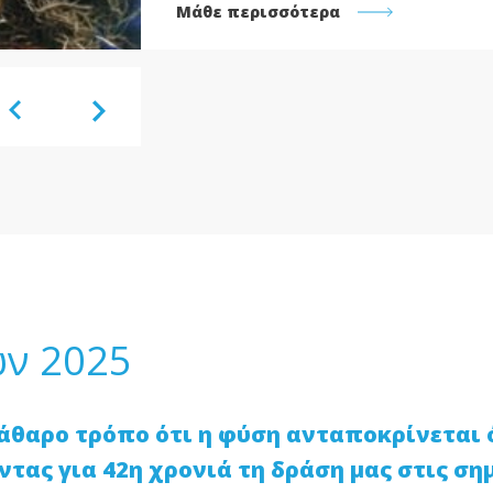
Μάθε περισσότερα
ν 2025
εκάθαρο τρόπο ότι η φύση ανταποκρίνεται 
ντας για 42η χρονιά τη δράση μας στις ση