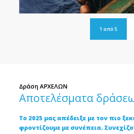
1 από 5
Δράση ΑΡΧΕΛΩΝ
Αποτελέσματα δράσεω
Το 2025 μας απέδειξε με τον πιο ξ
φροντίζουμε με συνέπεια. Συνεχίζο