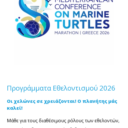
Προγράμματα Εθελοντισμού 2026
Οι χελώνες σε χρειάζονται! Ο πλανήτης μάς
καλεί!
Μάθε για τους διαθέσιμους ρόλους των εθελοντών,