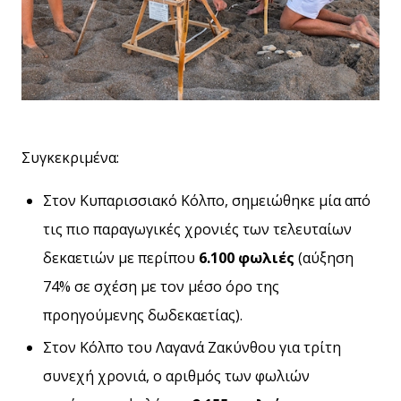
Συγκεκριμένα:
Στον Κυπαρισσιακό Κόλπο, σημειώθηκε μία από
τις πιο παραγωγικές χρονιές των τελευταίων
δεκαετιών με περίπου
6.100 φωλιές
(αύξηση
74% σε σχέση με τον μέσο όρο της
προηγούμενης δωδεκαετίας).
Στον Κόλπο του Λαγανά Ζακύνθου για τρίτη
συνεχή χρονιά, ο αριθμός των φωλιών