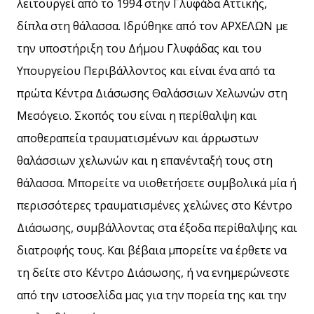
λειτουργεί από το 1994 στην Γλυφάδα Αττικής,
δίπλα στη θάλασσα. Ιδρύθηκε από τον ΑΡΧΕΛΩΝ με
την υποστήριξη του Δήμου Γλυφάδας και του
Υπουργείου Περιβάλλοντος και είναι ένα από τα
πρώτα Κέντρα Διάσωσης Θαλάσσιων Χελωνών στη
Μεσόγειο. Σκοπός του είναι η περίθαλψη και
αποθεραπεία τραυματισμένων και άρρωστων
θαλάσσιων χελωνών και η επανένταξή τους στη
θάλασσα. Μπορείτε να υιοθετήσετε συμβολικά μία ή
περισσότερες τραυματισμένες χελώνες στο Κέντρο
Διάσωσης, συμβάλλοντας στα έξοδα περίθαλψης και
διατροφής τους. Και βέβαια μπορείτε να έρθετε να
τη δείτε στο Κέντρο Διάσωσης, ή να ενημερώνεστε
από την ιστοσελίδα μας για την πορεία της και την