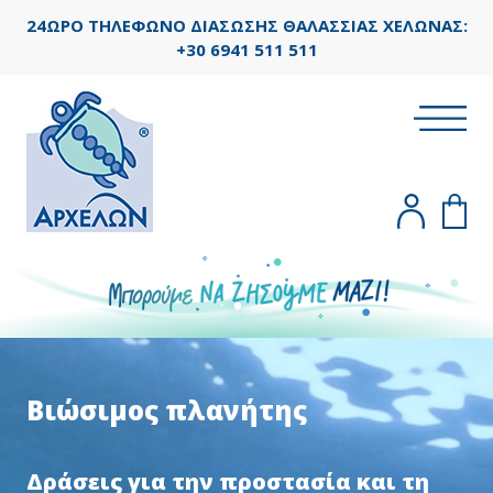
24ΩΡΟ ΤΗΛΕΦΩΝΟ ΔΙΑΣΩΣΗΣ ΘΑΛΑΣΣΙΑΣ ΧΕΛΩΝΑΣ:
+30 6941 511 511
Βιώσιμος πλανήτης
Δράσεις για την προστασία και τη