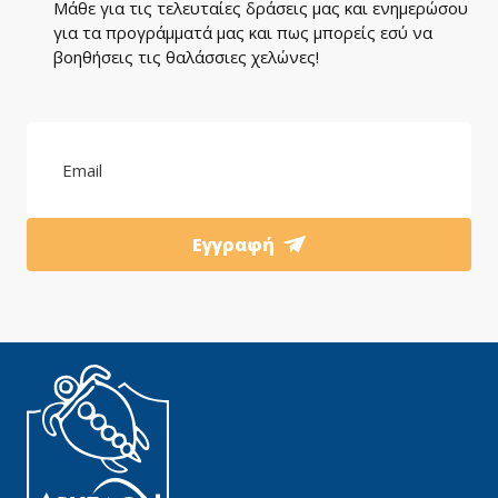
Μάθε για τις τελευταίες δράσεις μας και ενημερώσου
για τα προγράμματά μας και πως μπορείς εσύ να
βοηθήσεις τις θαλάσσιες χελώνες!
Εγγραφή