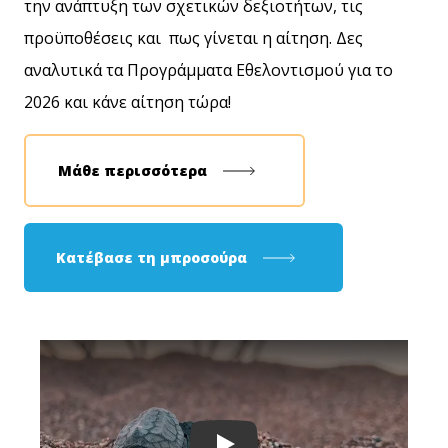
την ανάπτυξη των σχετικών δεξιοτήτων, τις
προϋποθέσεις και πως γίνεται η αίτηση. Δες
αναλυτικά τα Προγράμματα Εθελοντισμού για το
2026 και κάνε αίτηση τώρα!
Μάθε περισσότερα
Κατέβασε τη μπροσούρα