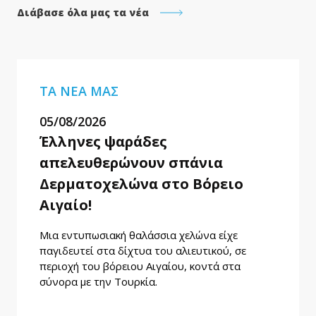
Διάβασε όλα μας τα νέα
ΤΑ ΝΕΑ ΜΑΣ
05/08/2026
Έλληνες ψαράδες
απελευθερώνουν σπάνια
Δερματοχελώνα στο Βόρειο
Αιγαίο!
Μια εντυπωσιακή θαλάσσια χελώνα είχε
παγιδευτεί στα δίχτυα του αλιευτικού, σε
περιοχή του βόρειου Αιγαίου, κοντά στα
σύνορα με την Τουρκία.