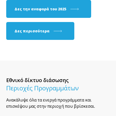
Δες την αναφορά του 2025
Δες περισσότερα
Εθνικό δίκτυο διάσωσης
Περιοχές Προγραμμάτων
Ανακάλυψε όλα τα ενεργά προγράμματα και
επισκέψου μας στην περιοχή που βρίσκεσαι.