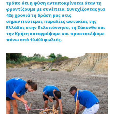
τρόπο ότι η φύση ανταποκρίνεται όταν τη
φροντίζουμε με συνέπεια. Συνεχίζοντας για
42η χρονιά τη δράση μας στις
σημαντικότερες παραλίες ωοτοκίας της
Ελλάδας στην Πελοπόννησο, τη Ζάκυνθο και
την Κρήτη καταγράψαμε και προστατέψαμε
πάνω από 10.000 φωλιές.