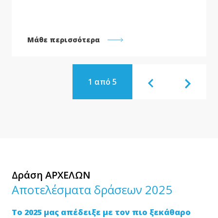
Μάθε περισσότερα
1 από 5
Δράση ΑΡΧΕΛΩΝ
Αποτελέσματα δράσεων 2025
Το 2025 μας απέδειξε με τον πιο ξεκάθαρο