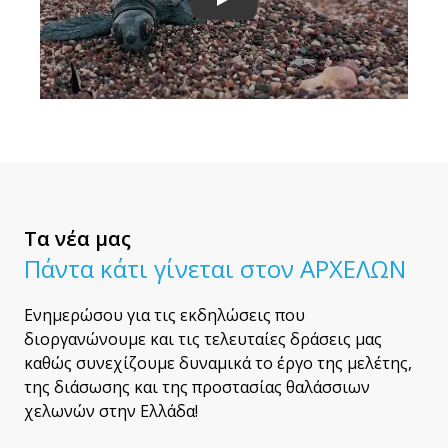
Play
Τα νέα μας
Πάντα κάτι γίνεται στον ΑΡΧΕΛΩΝ
Ενημερώσου για τις εκδηλώσεις που
διοργανώνουμε και τις τελευταίες δράσεις μας
καθώς συνεχίζουμε δυναμικά το έργο της μελέτης,
της διάσωσης και της προστασίας θαλάσσιων
χελωνών στην Ελλάδα!