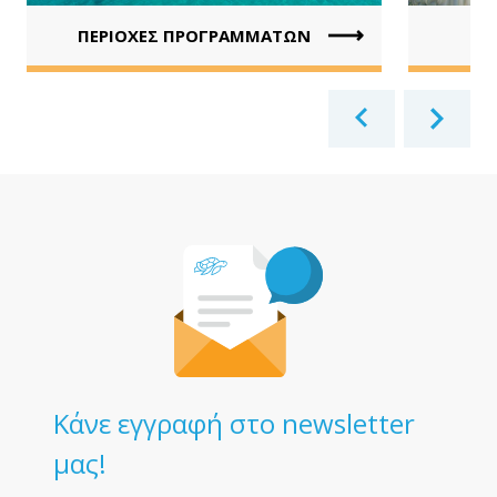
ΠΕΡΙΟΧΕΣ ΠΡΟΓΡΑΜΜΑΤΩΝ
Κάνε εγγραφή στο newsletter
μας!