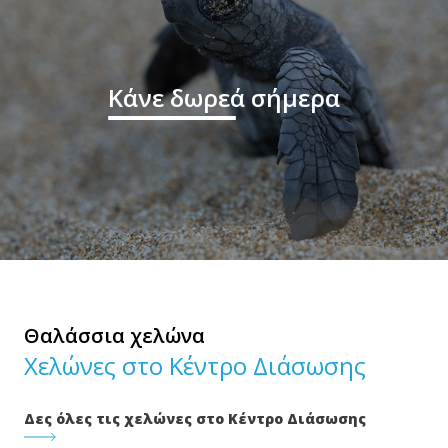
Κάνε δωρεά σήμερα
Θαλάσσια χελώνα
Χελώνες στο Κέντρο Διάσωσης
Δες όλες τις χελώνες στο Κέντρο Διάσωσης