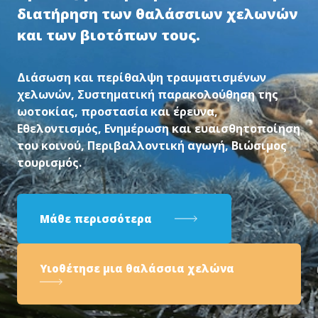
διατήρηση των θαλάσσιων χελωνών
και των βιοτόπων τους.
Διάσωση και περίθαλψη τραυματισμένων
χελωνών, Συστηματική παρακολούθηση της
ωοτοκίας, προστασία και έρευνα,
Εθελοντισμός, Ενημέρωση και ευαισθητοποίηση
του κοινού, Περιβαλλοντική αγωγή, Βιώσιμος
τουρισμός.
Μάθε περισσότερα
Υιοθέτησε μια θαλάσσια χελώνα