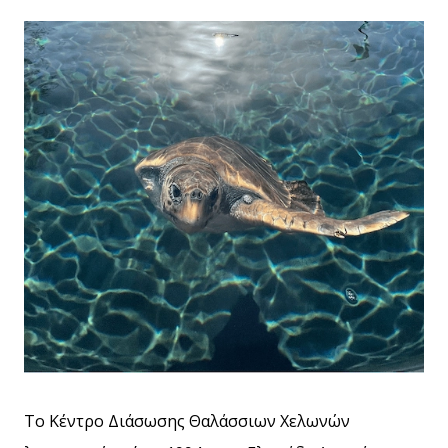
Το Κέντρο Διάσωσης Θαλάσσιων Χελωνών