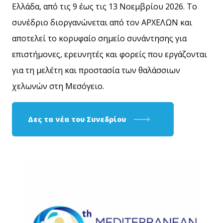
Ελλάδα, από τις 9 έως τις 13 Νοεμβρίου 2026. Το
συνέδριο διοργανώνεται από τον ΑΡΧΕΛΩΝ και
αποτελεί το κορυφαίο σημείο συνάντησης για
επιστήμονες, ερευνητές και φορείς που εργάζονται
για τη μελέτη και προστασία των θαλάσσιων
χελωνών στη Μεσόγειο.
Δες τα νέα του Συνεδρίου