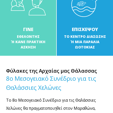
ΓΙΝΕ
ΕΠΙΣΚΕΨΟΥ
ΕΘΕΛΟΝΤΗΣ
ΤΟ ΚΕΝΤΡΟ ΔΙΑΣΩΣΗΣ
Ή ΚΑΝΕ ΠΡΑΚΤΙΚΗ
Ή ΜΙΑ ΠΑΡΑΛΙΑ
ΑΣΚΗΣΗ
ΩΟΤΟΚΙΑΣ
Φύλακες της Αρχαίας μας Θάλασσας
8ο Μεσογειακό Συνέδριο για τις
Θαλάσσιες Χελώνες
Το 8ο Μεσογειακό Συνέδριο για τις Θαλάσσιες
Χελώνες θα πραγματοποιηθεί στον Μαραθώνα,