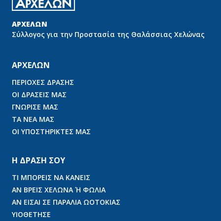
ΑΡΧΕΛΩΝ
Σύλλογος για την Προστασία της Θαλάσσιας Χελώνας
ΑΡΧΕΛΩΝ
ΠΕΡΙΟΧΕΣ ΔΡΑΣΗΣ
ΟΙ ΔΡΑΣΕΙΣ ΜΑΣ
ΓΝΩΡΙΣΕ ΜΑΣ
ΤΑ ΝΕΑ ΜΑΣ
ΟΙ ΥΠΟΣΤΗΡΙΚΤΕΣ ΜΑΣ
Η ΔΡΑΣΗ ΣΟΥ
ΤΙ ΜΠΟΡΕΙΣ ΝΑ ΚΑΝΕΙΣ
ΑΝ ΒΡΕΙΣ ΧΕΛΩΝΑ Ή ΦΩΛΙΑ
ΑΝ ΕΙΣΑΙ ΣΕ ΠΑΡΑΛΙΑ ΩΟΤΟΚΙΑΣ
ΥΙΟΘΕΤΗΣΕ