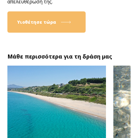
απελευθέρωσή της.
Υιοθέτησε τώρα
Μάθε περισσότερα για τη δράση μας