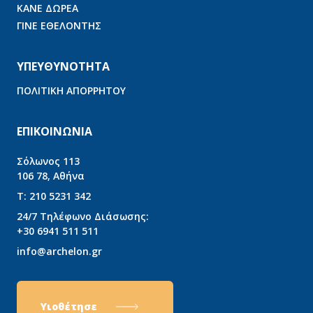
ΚΑΝΕ ΔΩΡΕΑ
ΓΙΝΕ ΕΘΕΛΟΝΤΗΣ
ΥΠΕΥΘΥΝΟΤΗΤΑ
ΠΟΛΙΤΙΚΗ ΑΠΟΡΡΗΤΟΥ
ΕΠΙΚΟΙΝΩΝΙΑ
Σόλωνος 113
106 78, Αθήνα
T:
210 5231 342
24/7 Τηλέφωνο Διάσωσης:
+30 6941 511 511
info@archelon.gr
Υιοθέτησε