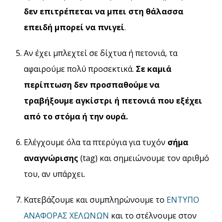
δεν επιτρέπεται να μπει στη θάλασσα
επειδή μπορεί να πνιγεί
.
Αν έχει μπλεχτεί σε δίχτυα ή πετονιά, τα
αφαιρούμε πολύ προσεκτικά.
Σε καμιά
περίπτωση δεν προσπαθούμε να
τραβήξουμε αγκίστρι ή πετονιά που εξέχει
από το στόμα ή την ουρά.
Ελέγχουμε όλα τα πτερύγια για τυχόν
σήμα
αναγνώρισης
(tag) και σημειώνουμε τον αριθμό
του, αν υπάρχει.
Κατεβάζουμε και συμπληρώνουμε το
ΕΝΤΥΠΟ
ΑΝΑΦΟΡΑΣ ΧΕΛΩΝΩΝ
και το στέλνουμε στον