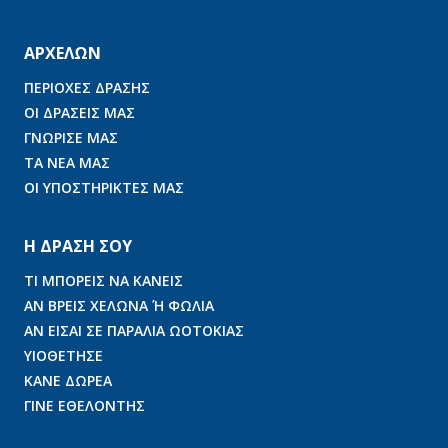
ΑΡΧΕΛΩΝ
ΠΕΡΙΟΧΕΣ ΔΡΑΣΗΣ
ΟΙ ΔΡΑΣΕΙΣ ΜΑΣ
ΓΝΩΡΙΣΕ ΜΑΣ
ΤΑ ΝΕΑ ΜΑΣ
ΟΙ ΥΠΟΣΤΗΡΙΚΤΕΣ ΜΑΣ
Η ΔΡΑΣΗ ΣΟΥ
ΤΙ ΜΠΟΡΕΙΣ ΝΑ ΚΑΝΕΙΣ
ΑΝ ΒΡΕΙΣ ΧΕΛΩΝΑ Ή ΦΩΛΙΑ
ΑΝ ΕΙΣΑΙ ΣΕ ΠΑΡΑΛΙΑ ΩΟΤΟΚΙΑΣ
ΥΙΟΘΕΤΗΣΕ
ΚΑΝΕ ΔΩΡΕΑ
ΓΙΝΕ ΕΘΕΛΟΝΤΗΣ