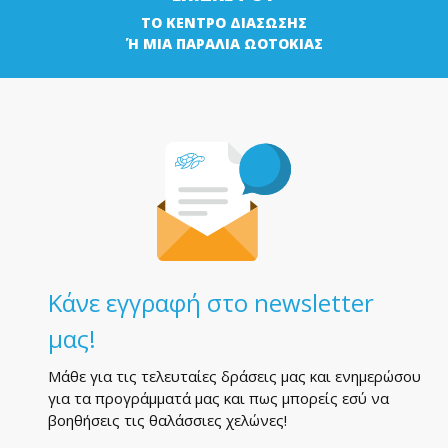
ΤΟ ΚΕΝΤΡΟ ΔΙΑΣΩΣΗΣ
Ή ΜΙΑ ΠΑΡΑΛΙΑ ΩΟΤΟΚΙΑΣ
Κάνε εγγραφή στο newsletter
μας!
Μάθε για τις τελευταίες δράσεις μας και ενημερώσου
για τα προγράμματά μας και πως μπορείς εσύ να
βοηθήσεις τις θαλάσσιες χελώνες!