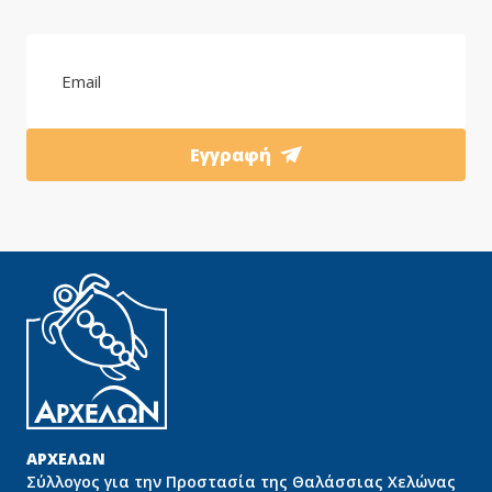
Εγγραφή
ΑΡΧΕΛΩΝ
Σύλλογος για την Προστασία της Θαλάσσιας Χελώνας