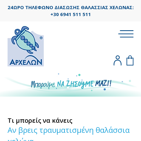
24ΩΡΟ ΤΗΛΕΦΩΝΟ ΔΙΑΣΩΣΗΣ ΘΑΛΑΣΣΙΑΣ ΧΕΛΩΝΑΣ:
+30 6941 511 511
Τι μπορείς να κάνεις
Αν βρεις τραυματισμένη θαλάσσια