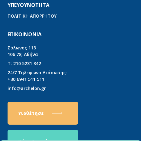
ΥΠΕΥΘΥΝΟΤΗΤΑ
ΠΟΛΙΤΙΚΗ ΑΠΟΡΡΗΤΟΥ
ΕΠΙΚΟΙΝΩΝΙΑ
Σόλωνος 113
106 78, Αθήνα
T:
210 5231 342
24/7 Τηλέφωνο Διάσωσης:
+30 6941 511 511
info@archelon.gr
Υιοθέτησε